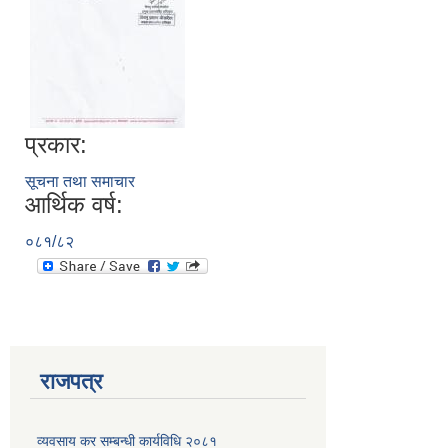
प्रकार:
सूचना तथा समाचार
आर्थिक वर्ष:
०८१/८२
राजपत्र
व्यवसाय कर सम्बन्धी कार्यविधि २०८१