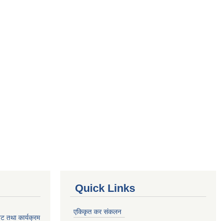
Quick Links
एकिकृत कर संकलन
ेट तथा कार्यक्रम