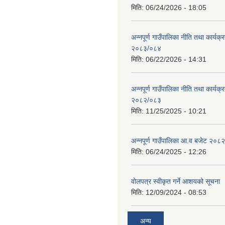
मिति:
06/24/2026 - 18:05
अन्नपूर्ण गाउँपालिका नीति तथा कार्यक
२०८३/०८४
मिति:
06/22/2026 - 14:31
अन्नपूर्ण गाउँपालिका नीति तथा कार्यक
२०८२/०८३
मिति:
11/25/2025 - 10:21
अन्नपूर्ण गाउँपालिका आ.व बजेट २०८
मिति:
06/24/2025 - 12:26
वोलपत्र स्वीकृत गर्ने आशयको सूचना
मिति:
12/09/2024 - 08:53
अन्य