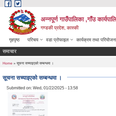
Skip to main content
अन्नपूर्ण गाउँपालिका ,गाँउ कार्यपा
गण्डकी प्रदेश, कास्की
गृहपृष्ठ
परिचय
वडा प्रोफाइल
कार्यक्रम तथा परियोजन
समाचार
You are here
Home
» सूचना सच्याइएको सम्बन्धमा ।
सूचना सच्याइएको सम्बन्धमा ।
Submitted on:
Wed, 01/22/2025 - 13:58