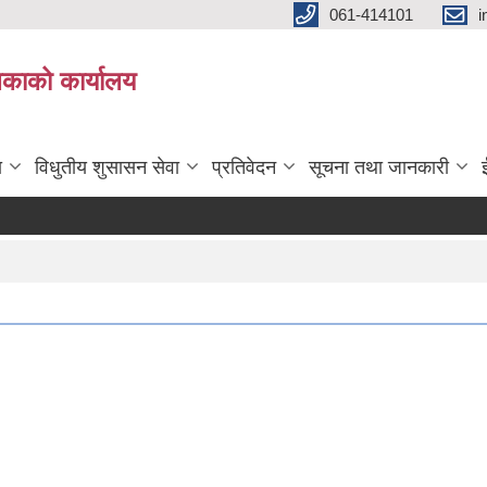
061-414101
i
लिकाको कार्यालय
ा
विधुतीय शुसासन सेवा
प्रतिवेदन
सूचना तथा जानकारी