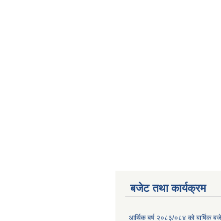
बजेट तथा कार्यक्रम
आर्थिक बर्ष २०८३/०८४ को बार्षिक बज