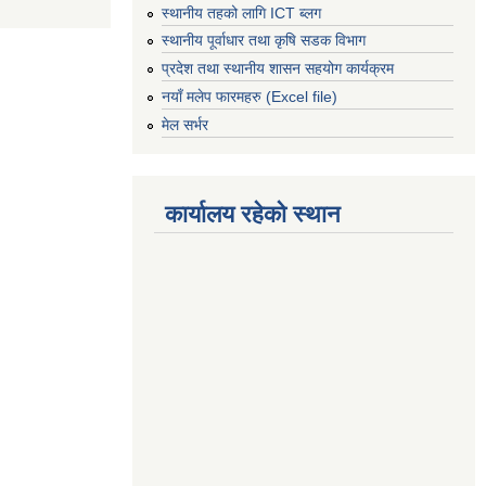
स्थानीय तहको लागि ICT ब्लग
स्थानीय पूर्वाधार तथा कृषि सडक विभाग
प्रदेश तथा स्थानीय शासन सहयोग कार्यक्रम
नयाँ मलेप फारमहरु (Excel file)
मेल सर्भर
कार्यालय रहेको स्थान