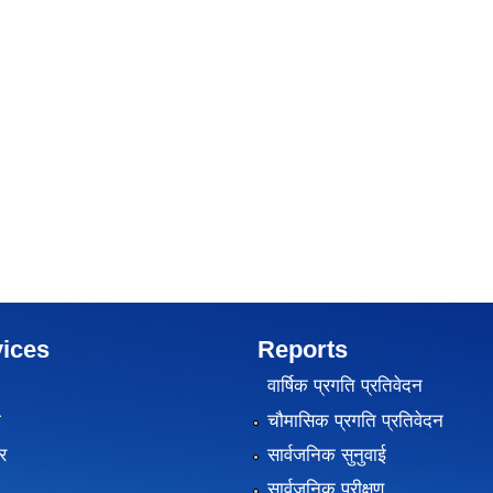
ices
Reports
वार्षिक प्रगति प्रतिवेदन
ा
चौमासिक प्रगति प्रतिवेदन
र
सार्वजनिक सुनुवाई
सार्वजनिक परीक्षण