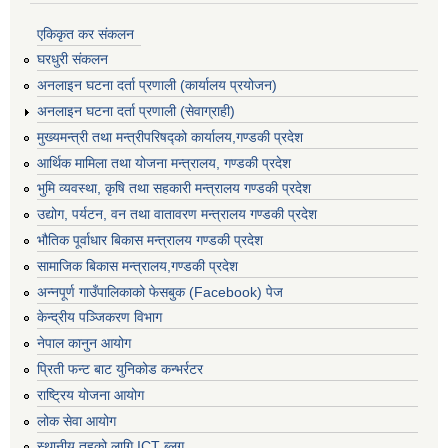
एकिकृत कर संकलन
घरधुरी संकलन
अनलाइन घटना दर्ता प्रणाली (कार्यालय प्रयोजन)
अनलाइन घटना दर्ता प्रणाली (सेवाग्राही)
मुख्यमन्त्री तथा मन्त्रीपरिषद्को कार्यालय,गण्डकी प्रदेश
आर्थिक मामिला तथा योजना मन्त्रालय, गण्डकी प्रदेश
भुमि व्यवस्था, कृषि तथा सहकारी मन्त्रालय गण्डकी प्रदेश
उद्योग, पर्यटन, वन तथा वातावरण मन्त्रालय गण्डकी प्रदेश
भौतिक पूर्वाधार बिकास मन्त्रालय गण्डकी प्रदेश
सामाजिक बिकास मन्त्रालय,गण्डकी प्रदेश
अन्नपूर्ण गाउँपालिकाको फेसबुक (Facebook) पेज
केन्द्रीय पञ्जिकरण विभाग
नेपाल कानुन आयोग
प्रिती फन्ट बाट युनिकोड कन्भर्रटर
राष्ट्रिय योजना आयोग
लोक सेवा आयोग
स्थानीय तहको लागि ICT ब्लग