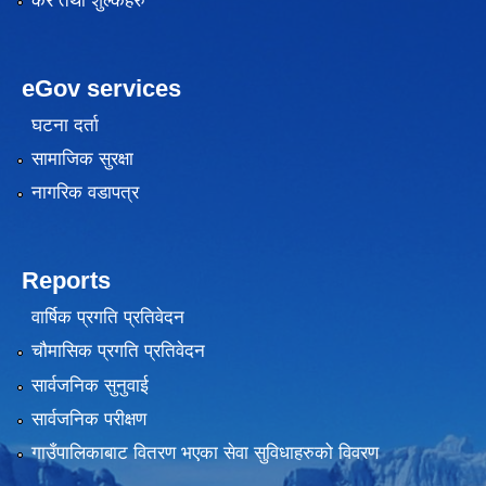
कर तथा शुल्कहरु
eGov services
घटना दर्ता
सामाजिक सुरक्षा
नागरिक वडापत्र
Reports
वार्षिक प्रगति प्रतिवेदन
चौमासिक प्रगति प्रतिवेदन
सार्वजनिक सुनुवाई
सार्वजनिक परीक्षण
गाउँपालिकाबाट वितरण भएका सेवा सुविधाहरुको विवरण