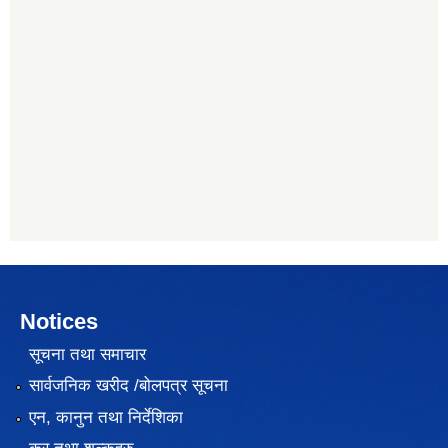
Notices
सूचना तथा समाचार
सार्वजनिक खरीद /बोलपत्र सूचना
एन, कानुन तथा निर्देशिका