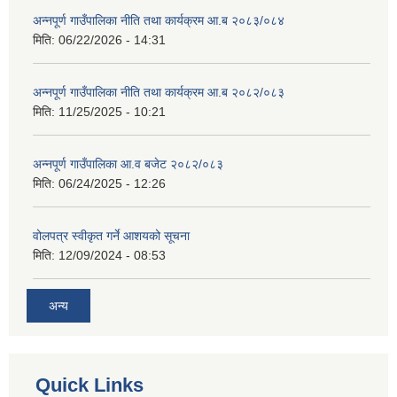
अन्नपूर्ण गाउँपालिका नीति तथा कार्यक्रम आ.ब २०८३/०८४
मिति:
06/22/2026 - 14:31
अन्नपूर्ण गाउँपालिका नीति तथा कार्यक्रम आ.ब २०८२/०८३
मिति:
11/25/2025 - 10:21
अन्नपूर्ण गाउँपालिका आ.व बजेट २०८२/०८३
मिति:
06/24/2025 - 12:26
वोलपत्र स्वीकृत गर्ने आशयको सूचना
मिति:
12/09/2024 - 08:53
अन्य
Quick Links