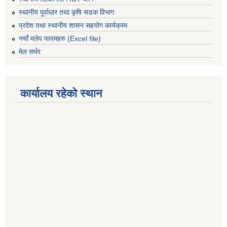
स्थानीय पूर्वाधार तथा कृषि सडक विभाग
प्रदेश तथा स्थानीय शासन सहयोग कार्यक्रम
नयाँ मलेप फारमहरु (Excel file)
मेल सर्भर
कार्यालय रहेको स्थान