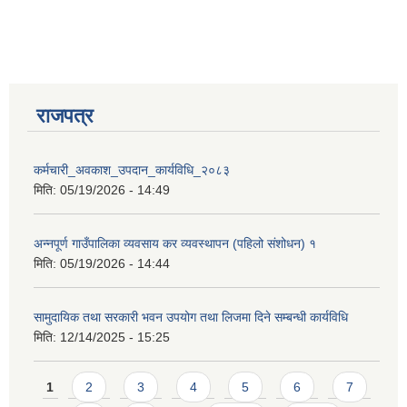
राजपत्र
कर्मचारी_अवकाश_उपदान_कार्यविधि_२०८३
मिति:
05/19/2026 - 14:49
अन्नपूर्ण गाउँपालिका व्यवसाय कर व्यवस्थापन (पहिलो संशोधन) १
मिति:
05/19/2026 - 14:44
सामुदायिक तथा सरकारी भवन उपयोग तथा लिजमा दिने सम्बन्धी कार्यविधि
मिति:
12/14/2025 - 15:25
Pages
1
2
3
4
5
6
7