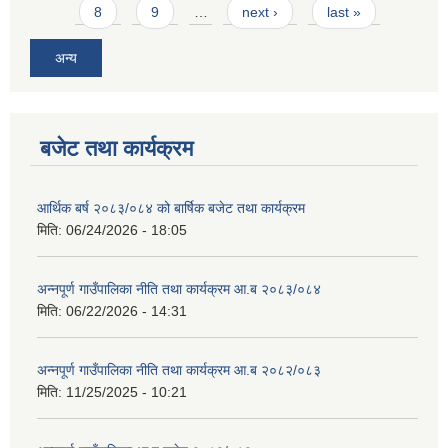
8
9
…
next ›
last »
अन्य
बजेट तथा कार्यक्रम
आर्थिक बर्ष २०८३/०८४ को बार्षिक बजेट तथा कार्यक्रम
मिति:
06/24/2026 - 18:05
अन्नपूर्ण गाउँपालिका नीति तथा कार्यक्रम आ.ब २०८३/०८४
मिति:
06/22/2026 - 14:31
अन्नपूर्ण गाउँपालिका नीति तथा कार्यक्रम आ.ब २०८२/०८३
मिति:
11/25/2025 - 10:21