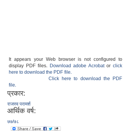
आवास पूर्णनिर्माण तथा प्रबलिकरण सम्बन्धि अन्नपूर्ण गाउँपालिकाको प्रोफाईल
It appears your Web browser is not configured to
display PDF files.
Download adobe Acrobat
or
click
here to download the PDF file.
Click here to download the PDF
file.
प्रकार:
राजस्व परामर्श
आर्थिक वर्ष:
७७/७८