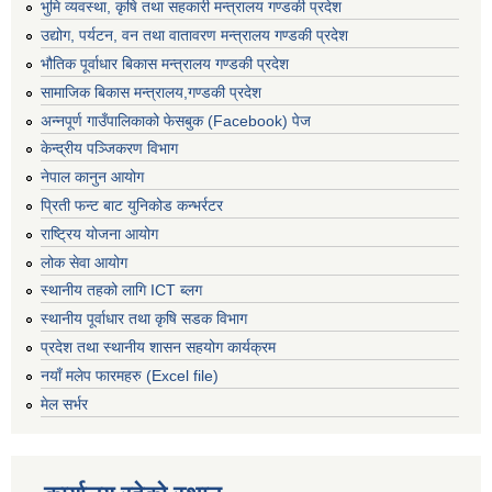
भुमि व्यवस्था, कृषि तथा सहकारी मन्त्रालय गण्डकी प्रदेश
उद्योग, पर्यटन, वन तथा वातावरण मन्त्रालय गण्डकी प्रदेश
भौतिक पूर्वाधार बिकास मन्त्रालय गण्डकी प्रदेश
सामाजिक बिकास मन्त्रालय,गण्डकी प्रदेश
अन्नपूर्ण गाउँपालिकाको फेसबुक (Facebook) पेज
केन्द्रीय पञ्जिकरण विभाग
नेपाल कानुन आयोग
प्रिती फन्ट बाट युनिकोड कन्भर्रटर
राष्ट्रिय योजना आयोग
लोक सेवा आयोग
स्थानीय तहको लागि ICT ब्लग
स्थानीय पूर्वाधार तथा कृषि सडक विभाग
प्रदेश तथा स्थानीय शासन सहयोग कार्यक्रम
नयाँ मलेप फारमहरु (Excel file)
मेल सर्भर