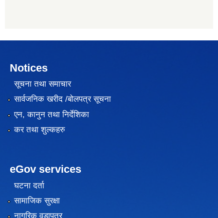
Notices
सूचना तथा समाचार
सार्वजनिक खरीद /बोलपत्र सूचना
एन, कानुन तथा निर्देशिका
कर तथा शुल्कहरु
eGov services
घटना दर्ता
सामाजिक सुरक्षा
नागरिक वडापत्र