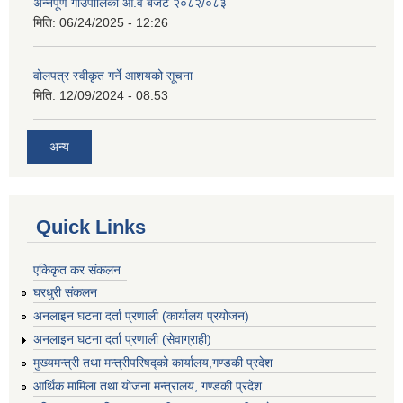
अन्नपूर्ण गाउँपालिका आ.व बजेट २०८२/०८३
मिति:
06/24/2025 - 12:26
वोलपत्र स्वीकृत गर्ने आशयको सूचना
मिति:
12/09/2024 - 08:53
अन्य
Quick Links
एकिकृत कर संकलन
घरधुरी संकलन
अनलाइन घटना दर्ता प्रणाली (कार्यालय प्रयोजन)
अनलाइन घटना दर्ता प्रणाली (सेवाग्राही)
मुख्यमन्त्री तथा मन्त्रीपरिषद्को कार्यालय,गण्डकी प्रदेश
आर्थिक मामिला तथा योजना मन्त्रालय, गण्डकी प्रदेश