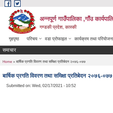
Skip to main content
अन्नपूर्ण गाउँपालिका ,गाँउ कार्यपा
गण्डकी प्रदेश, कास्की
गृहपृष्ठ
परिचय
वडा प्रोफाइल
कार्यक्रम तथा परियोजन
समाचार
You are here
Home
» बार्षिक प्रगति विवरण तथा समिक्षा प्रतिबेदन २०७६-०७७
बार्षिक प्रगति विवरण तथा समिक्षा प्रतिबेदन २०७६-०७७
Submitted on:
Wed, 02/17/2021 - 10:52