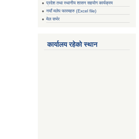
प्रदेश तथा स्थानीय शासन सहयोग कार्यक्रम
नयाँ मलेप फारमहरु (Excel file)
मेल सर्भर
कार्यालय रहेको स्थान