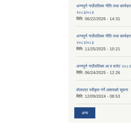
अन्नपूर्ण गाउँपालिका नीति तथा कार्यक
२०८३/०८४
मिति:
06/22/2026 - 14:31
अन्नपूर्ण गाउँपालिका नीति तथा कार्यक
२०८२/०८३
मिति:
11/25/2025 - 10:21
अन्नपूर्ण गाउँपालिका आ.व बजेट २०८
मिति:
06/24/2025 - 12:26
वोलपत्र स्वीकृत गर्ने आशयको सूचना
मिति:
12/09/2024 - 08:53
अन्य