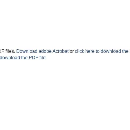
F files.
Download adobe Acrobat
or
click here to download the 
 download the PDF file.