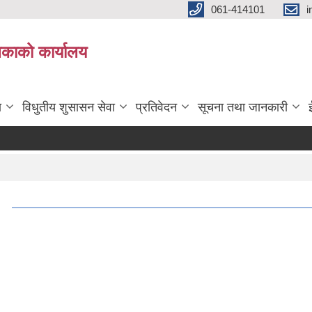
061-414101
i
लिकाको कार्यालय
ा
विधुतीय शुसासन सेवा
प्रतिवेदन
सूचना तथा जानकारी