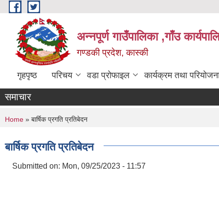
Skip to main content
अन्नपूर्ण गाउँपालिका ,गाँउ कार्यपा
गण्डकी प्रदेश, कास्की
गृहपृष्ठ
परिचय
वडा प्रोफाइल
कार्यक्रम तथा परियोजन
समाचार
You are here
Home
» बार्षिक प्रगति प्रतिबेदन
बार्षिक प्रगति प्रतिबेदन
Submitted on:
Mon, 09/25/2023 - 11:57