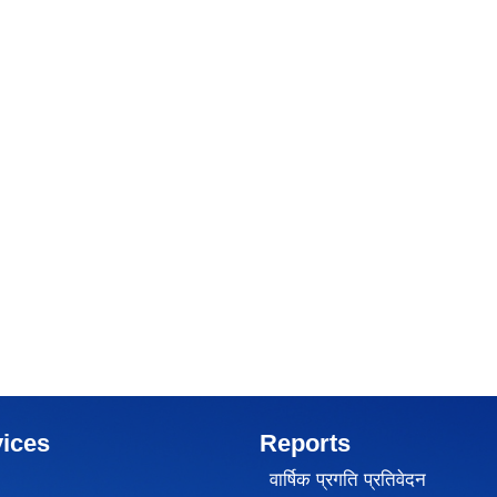
ices
Reports
वार्षिक प्रगति प्रतिवेदन