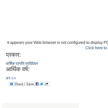
It appears your Web browser is not configured to display PD
Click here to
प्रकार:
वार्षिक प्रगति प्रदिवेदन
आर्थिक वर्ष:
७९-८०