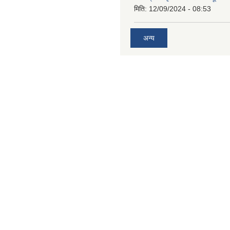
मिति:
12/09/2024 - 08:53
अन्य