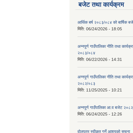
बजेट तथा कार्यक्रम
आर्थिक बर्ष २०८३/०८४ को बार्षिक बज
मिति:
06/24/2026 - 18:05
अन्नपूर्ण गाउँपालिका नीति तथा कार्यक
२०८३/०८४
मिति:
06/22/2026 - 14:31
अन्नपूर्ण गाउँपालिका नीति तथा कार्यक
२०८२/०८३
मिति:
11/25/2025 - 10:21
अन्नपूर्ण गाउँपालिका आ.व बजेट २०८
मिति:
06/24/2025 - 12:26
वोलपत्र स्वीकृत गर्ने आशयको सूचना