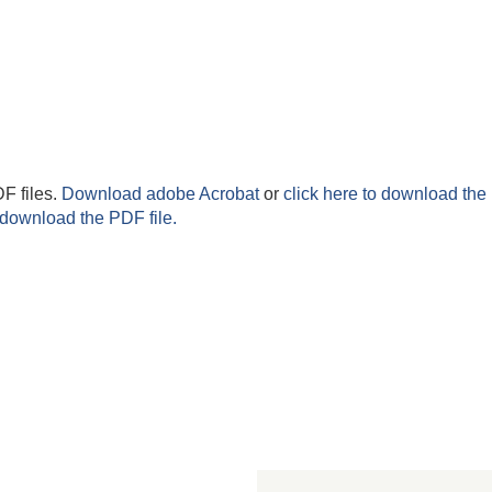
F files.
Download adobe Acrobat
or
click here to download the 
 download the PDF file.