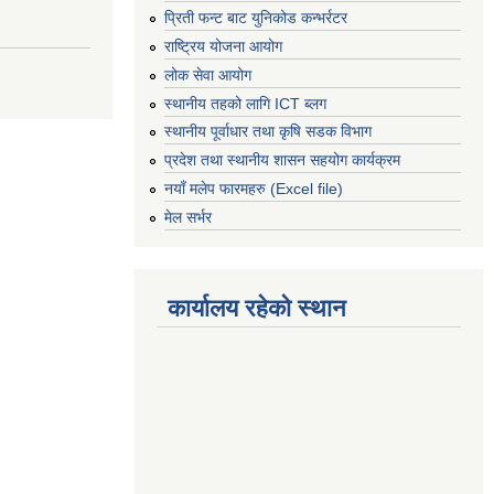
प्रिती फन्ट बाट युनिकोड कन्भर्रटर
राष्ट्रिय योजना आयोग
लोक सेवा आयोग
स्थानीय तहको लागि ICT ब्लग
स्थानीय पूर्वाधार तथा कृषि सडक विभाग
प्रदेश तथा स्थानीय शासन सहयोग कार्यक्रम
नयाँ मलेप फारमहरु (Excel file)
मेल सर्भर
कार्यालय रहेको स्थान