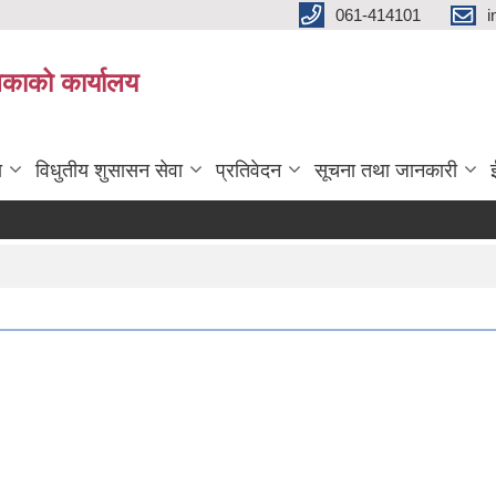
061-414101
i
लिकाको कार्यालय
ा
विधुतीय शुसासन सेवा
प्रतिवेदन
सूचना तथा जानकारी