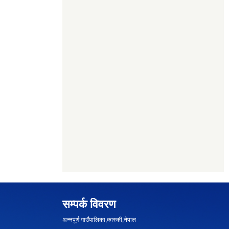
सम्पर्क विवरण
अन्नपूर्ण गाउँपालिका,कास्की,नेपाल