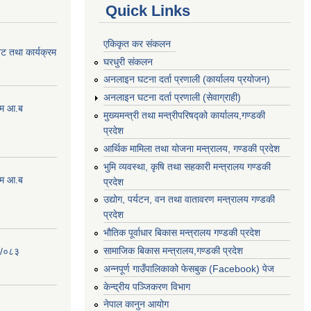
Quick Links
एकिकृत कर संकलन
ेट तथा कार्यक्रम
घरधुरी संकलन
अनलाइन घटना दर्ता प्रणाली (कार्यालय प्रयोजन)
अनलाइन घटना दर्ता प्रणाली (सेवाग्राही)
्रम आ.ब
मुख्यमन्त्री तथा मन्त्रीपरिषद्को कार्यालय,गण्डकी
प्रदेश
आर्थिक मामिला तथा योजना मन्त्रालय, गण्डकी प्रदेश
भुमि व्यवस्था, कृषि तथा सहकारी मन्त्रालय गण्डकी
्रम आ.ब
प्रदेश
उद्योग, पर्यटन, वन तथा वातावरण मन्त्रालय गण्डकी
प्रदेश
भौतिक पूर्वाधार बिकास मन्त्रालय गण्डकी प्रदेश
सामाजिक बिकास मन्त्रालय,गण्डकी प्रदेश
२/०८३
अन्नपूर्ण गाउँपालिकाको फेसबुक (Facebook) पेज
केन्द्रीय पञ्जिकरण विभाग
नेपाल कानुन आयोग