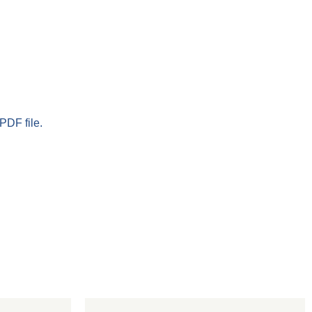
PDF file.