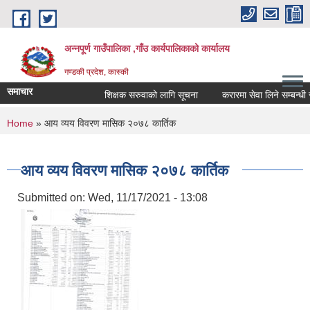
Skip to main content
अन्नपूर्ण गाउँपालिका ,गाँउ कार्यपालिकाको कार्यालय
गण्डकी प्रदेश, कास्की
समाचार
शिक्षक सरुवाको लागि सूचना
करारमा सेवा लिने सम्बन्धी सूच
You are here
Home
» आय व्यय विवरण मासिक २०७८ कार्तिक
आय व्यय विवरण मासिक २०७८ कार्तिक
Submitted on:
Wed, 11/17/2021 - 13:08