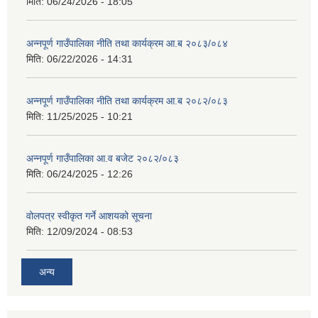
मिति:
06/24/2026 - 18:05
अन्नपूर्ण गाउँपालिका नीति तथा कार्यक्रम आ.ब २०८३/०८४
मिति:
06/22/2026 - 14:31
अन्नपूर्ण गाउँपालिका नीति तथा कार्यक्रम आ.ब २०८२/०८३
मिति:
11/25/2025 - 10:21
अन्नपूर्ण गाउँपालिका आ.व बजेट २०८२/०८३
मिति:
06/24/2025 - 12:26
वोलपत्र स्वीकृत गर्ने आशयको सूचना
मिति:
12/09/2024 - 08:53
अन्य