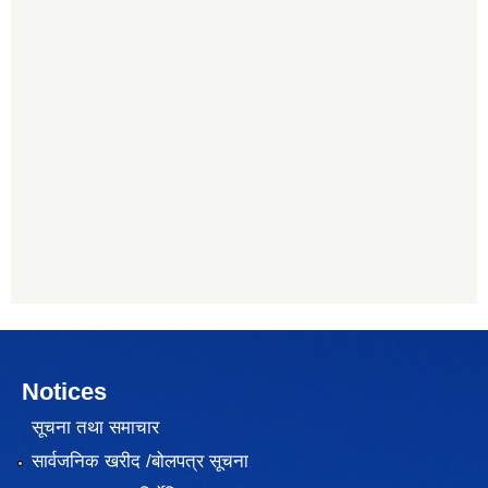
Notices
सूचना तथा समाचार
सार्वजनिक खरीद /बोलपत्र सूचना