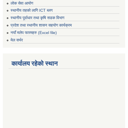
लोक सेवा आयोग
स्थानीय तहको लागि ICT ब्लग
स्थानीय पूर्वाधार तथा कृषि सडक विभाग
प्रदेश तथा स्थानीय शासन सहयोग कार्यक्रम
नयाँ मलेप फारमहरु (Excel file)
मेल सर्भर
कार्यालय रहेको स्थान