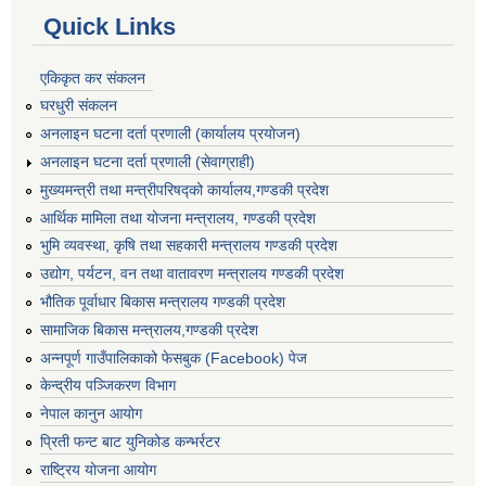
Quick Links
एकिकृत कर संकलन
घरधुरी संकलन
अनलाइन घटना दर्ता प्रणाली (कार्यालय प्रयोजन)
अनलाइन घटना दर्ता प्रणाली (सेवाग्राही)
मुख्यमन्त्री तथा मन्त्रीपरिषद्को कार्यालय,गण्डकी प्रदेश
आर्थिक मामिला तथा योजना मन्त्रालय, गण्डकी प्रदेश
भुमि व्यवस्था, कृषि तथा सहकारी मन्त्रालय गण्डकी प्रदेश
उद्योग, पर्यटन, वन तथा वातावरण मन्त्रालय गण्डकी प्रदेश
भौतिक पूर्वाधार बिकास मन्त्रालय गण्डकी प्रदेश
सामाजिक बिकास मन्त्रालय,गण्डकी प्रदेश
अन्नपूर्ण गाउँपालिकाको फेसबुक (Facebook) पेज
केन्द्रीय पञ्जिकरण विभाग
नेपाल कानुन आयोग
प्रिती फन्ट बाट युनिकोड कन्भर्रटर
राष्ट्रिय योजना आयोग