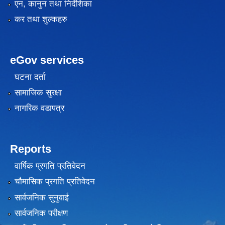
एन, कानुन तथा निर्देशिका
कर तथा शुल्कहरु
eGov services
घटना दर्ता
सामाजिक सुरक्षा
नागरिक वडापत्र
Reports
वार्षिक प्रगति प्रतिवेदन
चौमासिक प्रगति प्रतिवेदन
सार्वजनिक सुनुवाई
सार्वजनिक परीक्षण