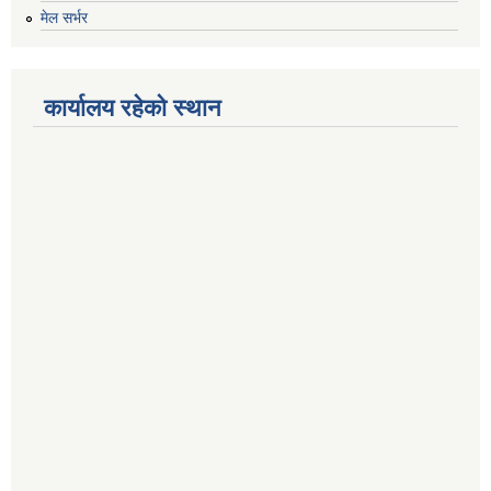
मेल सर्भर
कार्यालय रहेको स्थान