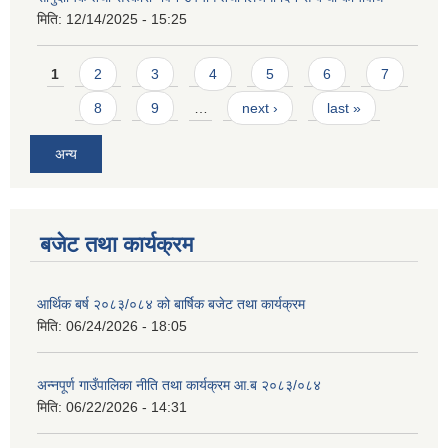
मिति:
12/14/2025 - 15:25
Pages
1
2
3
4
5
6
7
8
9
…
next ›
last »
अन्य
आवास पूर्णनिर्माण तथा प्रबलिकरण सम्बन्धि अन्नपूर्ण गाउँपालिकाको प्रोफाईल
बजेट तथा कार्यक्रम
आर्थिक बर्ष २०८३/०८४ को बार्षिक बजेट तथा कार्यक्रम
मिति:
06/24/2026 - 18:05
अन्नपूर्ण गाउँपालिका नीति तथा कार्यक्रम आ.ब २०८३/०८४
मिति:
06/22/2026 - 14:31