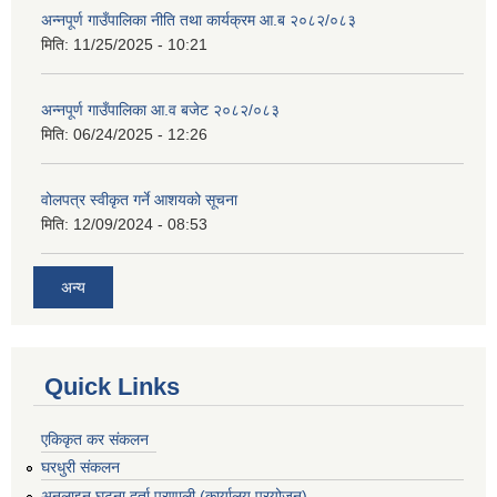
अन्नपूर्ण गाउँपालिका नीति तथा कार्यक्रम आ.ब २०८२/०८३
मिति:
11/25/2025 - 10:21
अन्नपूर्ण गाउँपालिका आ.व बजेट २०८२/०८३
मिति:
06/24/2025 - 12:26
वोलपत्र स्वीकृत गर्ने आशयको सूचना
मिति:
12/09/2024 - 08:53
अन्य
Quick Links
एकिकृत कर संकलन
घरधुरी संकलन
अनलाइन घटना दर्ता प्रणाली (कार्यालय प्रयोजन)