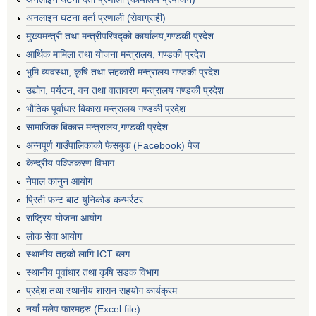
अनलाइन घटना दर्ता प्रणाली (सेवाग्राही)
मुख्यमन्त्री तथा मन्त्रीपरिषद्को कार्यालय,गण्डकी प्रदेश
आर्थिक मामिला तथा योजना मन्त्रालय, गण्डकी प्रदेश
भुमि व्यवस्था, कृषि तथा सहकारी मन्त्रालय गण्डकी प्रदेश
उद्योग, पर्यटन, वन तथा वातावरण मन्त्रालय गण्डकी प्रदेश
भौतिक पूर्वाधार बिकास मन्त्रालय गण्डकी प्रदेश
सामाजिक बिकास मन्त्रालय,गण्डकी प्रदेश
अन्नपूर्ण गाउँपालिकाको फेसबुक (Facebook) पेज
केन्द्रीय पञ्जिकरण विभाग
नेपाल कानुन आयोग
प्रिती फन्ट बाट युनिकोड कन्भर्रटर
राष्ट्रिय योजना आयोग
लोक सेवा आयोग
स्थानीय तहको लागि ICT ब्लग
स्थानीय पूर्वाधार तथा कृषि सडक विभाग
प्रदेश तथा स्थानीय शासन सहयोग कार्यक्रम
नयाँ मलेप फारमहरु (Excel file)