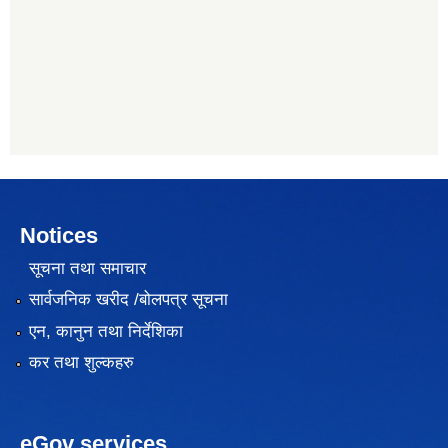
Notices
सूचना तथा समाचार
सार्वजनिक खरीद /बोलपत्र सूचना
एन, कानुन तथा निर्देशिका
कर तथा शुल्कहरु
eGov services