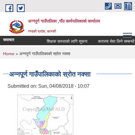
Skip to main content
अन्नपूर्ण गाउँपालिका ,गाँउ कार्यपालिकाको कार्यालय
गण्डकी प्रदेश, कास्की
समाचार
शिक्षक सरुवाको लागि सूचना
करारमा सेवा लिने सम्बन्धी सू
You are here
Home
» अन्नपूर्ण गाउँपालिकाको स्रोत नक्सा
अन्नपूर्ण गाउँपालिकाको स्रोत नक्सा
Submitted on:
Sun, 04/08/2018 - 10:07