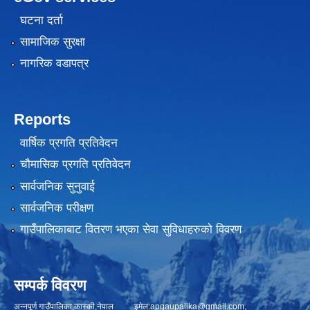
घटना दर्ता
सामाजिक सुरक्षा
नागरिक वडापत्र
Reports
वार्षिक प्रगति प्रतिवेदन
चौमासिक प्रगति प्रतिवेदन
सार्वजनिक सुनुवाई
सार्वजनिक परीक्षण
गाउँपालिकाबाट वितरण भएका सेवा सुविधाहरुको विवरण
सम्पर्क विवरण
अन्नपूर्ण गाउँपालिका,कास्की,नेपाल इमेल:
apgaupalika@gmail.com
,