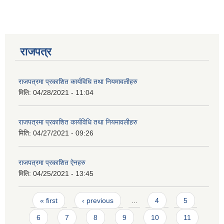
राजपत्र
राजपत्रमा प्रकाशित कार्यविधि तथा नियमावलीहरु
मिति:
04/28/2021 - 11:04
राजपत्रमा प्रकाशित कार्यविधि तथा नियमावलीहरु
मिति:
04/27/2021 - 09:26
राजपत्रमा प्रकाशित ऐनहरु
मिति:
04/25/2021 - 13:45
प्राकृतिक श्रोत तथा बित्त आयोग द्वारा सार्वजनिक कार्यसम्पादन नतिजा
Pages
« first
‹ previous
…
4
5
6
7
8
9
10
11