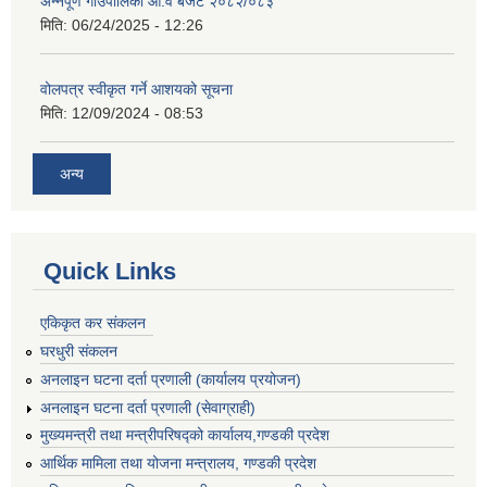
अन्नपूर्ण गाउँपालिका आ.व बजेट २०८२/०८३
मिति:
06/24/2025 - 12:26
वोलपत्र स्वीकृत गर्ने आशयको सूचना
मिति:
12/09/2024 - 08:53
अन्य
Quick Links
एकिकृत कर संकलन
घरधुरी संकलन
अनलाइन घटना दर्ता प्रणाली (कार्यालय प्रयोजन)
अनलाइन घटना दर्ता प्रणाली (सेवाग्राही)
मुख्यमन्त्री तथा मन्त्रीपरिषद्को कार्यालय,गण्डकी प्रदेश
आर्थिक मामिला तथा योजना मन्त्रालय, गण्डकी प्रदेश