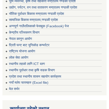
भुमि व्यवस्था, कृषि तथा सहकारी मन्त्रालय गण्डकी प्रदेश
उद्योग, पर्यटन, वन तथा वातावरण मन्त्रालय गण्डकी प्रदेश
भौतिक पूर्वाधार बिकास मन्त्रालय गण्डकी प्रदेश
सामाजिक बिकास मन्त्रालय,गण्डकी प्रदेश
अन्नपूर्ण गाउँपालिकाको फेसबुक (Facebook) पेज
केन्द्रीय पञ्जिकरण विभाग
नेपाल कानुन आयोग
प्रिती फन्ट बाट युनिकोड कन्भर्रटर
राष्ट्रिय योजना आयोग
लोक सेवा आयोग
स्थानीय तहको लागि ICT ब्लग
स्थानीय पूर्वाधार तथा कृषि सडक विभाग
प्रदेश तथा स्थानीय शासन सहयोग कार्यक्रम
नयाँ मलेप फारमहरु (Excel file)
मेल सर्भर
कार्यालय रहेको स्थान