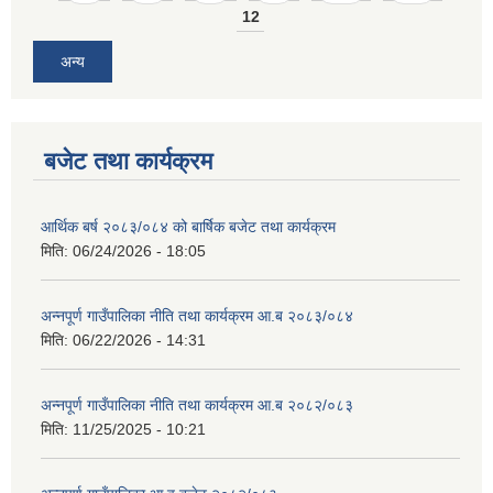
12
अन्य
बजेट तथा कार्यक्रम
आवास पूर्णनिर्माण तथा प्रबलिकरण सम्बन्धि अन्नपूर्ण गाउँपालिकाको प्रोफाईल
आर्थिक बर्ष २०८३/०८४ को बार्षिक बजेट तथा कार्यक्रम
मिति:
06/24/2026 - 18:05
अन्नपूर्ण गाउँपालिका नीति तथा कार्यक्रम आ.ब २०८३/०८४
मिति:
06/22/2026 - 14:31
अन्नपूर्ण गाउँपालिका नीति तथा कार्यक्रम आ.ब २०८२/०८३
मिति:
11/25/2025 - 10:21