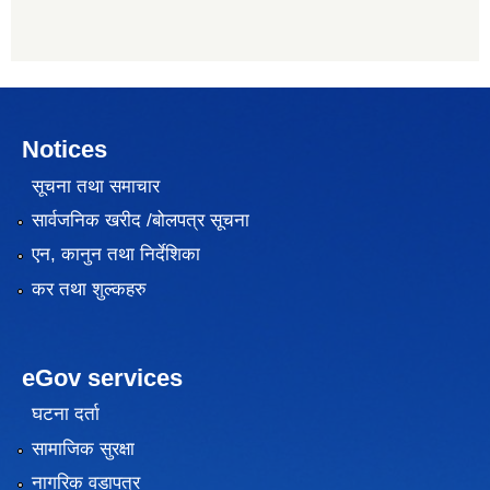
Notices
सूचना तथा समाचार
सार्वजनिक खरीद /बोलपत्र सूचना
एन, कानुन तथा निर्देशिका
कर तथा शुल्कहरु
eGov services
घटना दर्ता
सामाजिक सुरक्षा
नागरिक वडापत्र