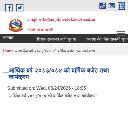
Skip to main content
अन्नपूर्ण गाउँपालिका ,गाँउ कार्यपालिकाको कार्यालय
गण्डकी प्रदेश, कास्की
समाचार
शिक्षक सरुवाको लागि सूचना
करारमा सेवा लिने सम्बन्धी सूचना ।
You are here
Home
» आर्थिक बर्ष २०८३/०८४ को बार्षिक बजेट तथा कार्यक्रम
आर्थिक बर्ष २०८३/०८४ को बार्षिक बजेट तथा
कार्यक्रम
Submitted on:
Wed, 06/24/2026 - 18:05
आर्थिक बर्ष २०८३/०८४ को बार्षिक बजेट तथा कार्यक्रम