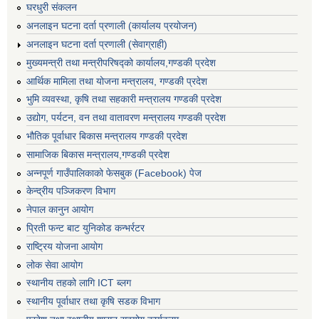
घरधुरी संकलन
अनलाइन घटना दर्ता प्रणाली (कार्यालय प्रयोजन)
अनलाइन घटना दर्ता प्रणाली (सेवाग्राही)
मुख्यमन्त्री तथा मन्त्रीपरिषद्को कार्यालय,गण्डकी प्रदेश
आर्थिक मामिला तथा योजना मन्त्रालय, गण्डकी प्रदेश
भुमि व्यवस्था, कृषि तथा सहकारी मन्त्रालय गण्डकी प्रदेश
उद्योग, पर्यटन, वन तथा वातावरण मन्त्रालय गण्डकी प्रदेश
भौतिक पूर्वाधार बिकास मन्त्रालय गण्डकी प्रदेश
सामाजिक बिकास मन्त्रालय,गण्डकी प्रदेश
अन्नपूर्ण गाउँपालिकाको फेसबुक (Facebook) पेज
केन्द्रीय पञ्जिकरण विभाग
नेपाल कानुन आयोग
प्रिती फन्ट बाट युनिकोड कन्भर्रटर
राष्ट्रिय योजना आयोग
लोक सेवा आयोग
स्थानीय तहको लागि ICT ब्लग
स्थानीय पूर्वाधार तथा कृषि सडक विभाग