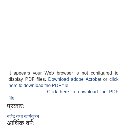
आवास पूर्णनिर्माण तथा प्रबलिकरण सम्बन्धि अन्नपूर्ण गाउँपालिकाको प्रोफाईल
It appears your Web browser is not configured to
display PDF files.
Download adobe Acrobat
or
click
here to download the PDF file.
Click here to download the PDF
file.
प्रकार:
बजेट तथा कार्यक्रम
आर्थिक वर्ष: