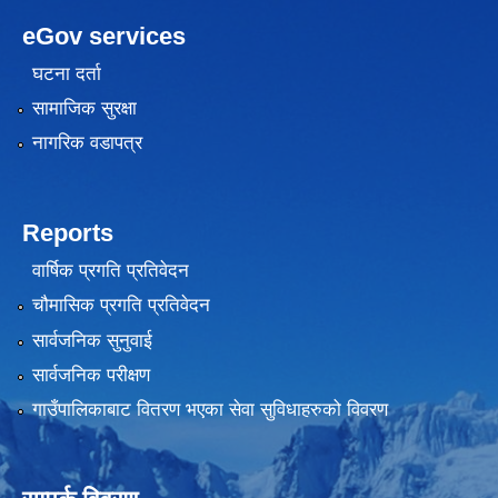
eGov services
घटना दर्ता
सामाजिक सुरक्षा
नागरिक वडापत्र
Reports
वार्षिक प्रगति प्रतिवेदन
चौमासिक प्रगति प्रतिवेदन
सार्वजनिक सुनुवाई
सार्वजनिक परीक्षण
गाउँपालिकाबाट वितरण भएका सेवा सुविधाहरुको विवरण