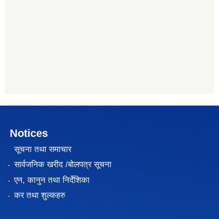
Notices
सूचना तथा समाचार
सार्वजनिक खरीद /बोलपत्र सूचना
एन, कानुन तथा निर्देशिका
कर तथा शुल्कहरु