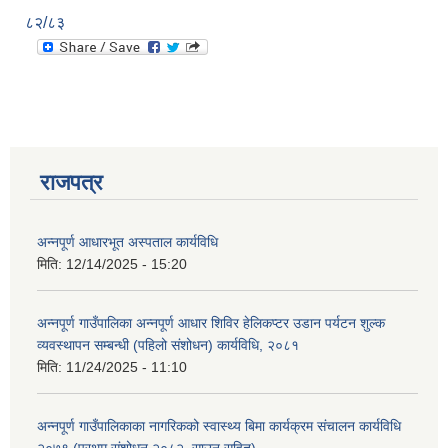
८२/८३
राजपत्र
अन्नपूर्ण आधारभूत अस्पताल कार्यविधि
मिति:
12/14/2025 - 15:20
अन्नपूर्ण गाउँपालिका अन्नपूर्ण आधार शिविर हेलिकप्टर उडान पर्यटन शुल्क
व्यवस्थापन सम्बन्धी (पहिलो संशोधन) कार्यविधि, २०८१
मिति:
11/24/2025 - 11:10
अन्नपूर्ण गाउँपालिकाका नागरिकको स्वास्थ्य बिमा कार्यक्रम संचालन कार्यविधि