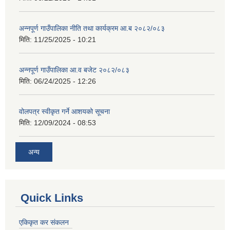
अन्नपूर्ण गाउँपालिका नीति तथा कार्यक्रम आ.ब २०८२/०८३
मिति:
11/25/2025 - 10:21
अन्नपूर्ण गाउँपालिका आ.व बजेट २०८२/०८३
मिति:
06/24/2025 - 12:26
वोलपत्र स्वीकृत गर्ने आशयको सूचना
मिति:
12/09/2024 - 08:53
अन्य
Quick Links
एकिकृत कर संकलन