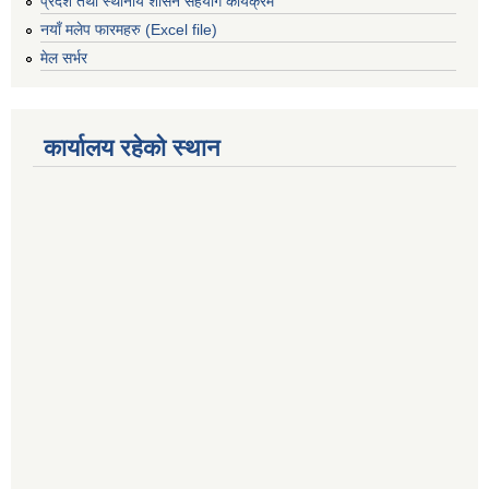
प्रदेश तथा स्थानीय शासन सहयोग कार्यक्रम
नयाँ मलेप फारमहरु (Excel file)
मेल सर्भर
कार्यालय रहेको स्थान